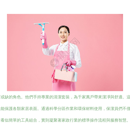
或缺的角色。他們手持專業的清潔套裝，為千家萬戶帶來潔凈與舒適。這
，又能保護各類家居表面。通過科學分區作業和環保材料使用，保潔員們
這套看似簡單的工具組合，實則凝聚著家政行業的標準操作流程與服務智慧