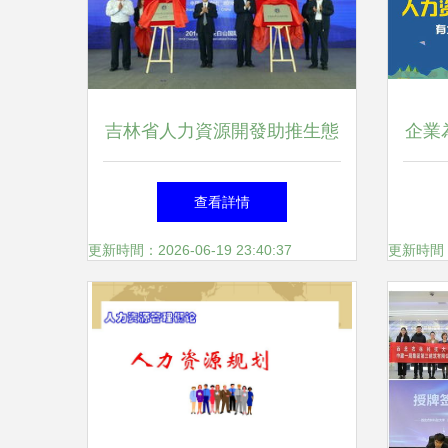
吉林省人力資源開發助推生態
企業
旅游發展會議在長白山召開
查看詳情
更新時間：2026-06-19 23:40:37
更新時間：20