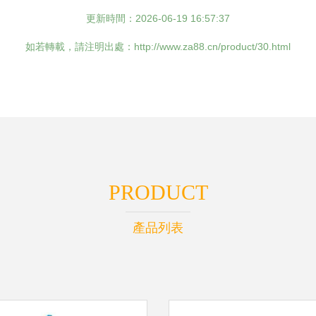
更新時間：2026-06-19 16:57:37
如若轉載，請注明出處：http://www.za88.cn/product/30.html
PRODUCT
產品列表