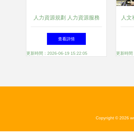
人力資源規劃 人力資源服務
人文
的戰略基石
務 
查看詳情
更新時間：2026-06-19 15:22:05
更新時間：20
Copyright © 2026
w